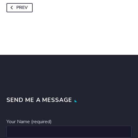
PREV
SEND ME A MESSAGE
Your Name (required)