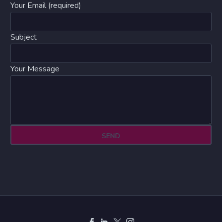
Your Email (required)
Subject
Your Message