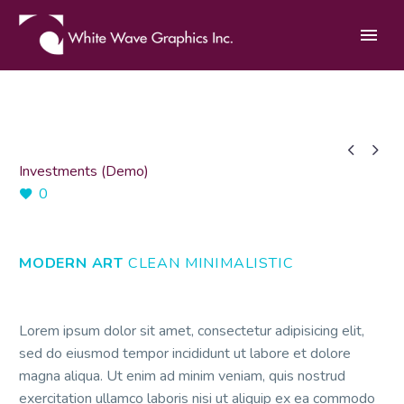


Investments (Demo)
0
MODERN ART
CLEAN MINIMALISTIC
Lorem ipsum dolor sit amet, consectetur adipisicing elit,
sed do eiusmod tempor incididunt ut labore et dolore
magna aliqua. Ut enim ad minim veniam, quis nostrud
exercitation ullamco laboris nisi ut aliquip ex ea commodo