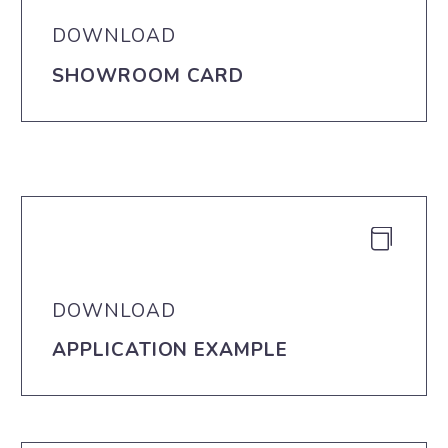
DOWNLOAD
SHOWROOM CARD


DOWNLOAD
APPLICATION EXAMPLE