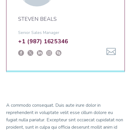
STEVEN BEALS
Senior Sales Manager
+1 (987) 1625346
A commodo consequat. Duis aute irure dolor in
reprehenderit in voluptate velit esse cillum dolore eu
fugiat nulla pariatur. Excepteur sint occaecat cupidatat non
proident, sunt in culpa qui officia deserunt mollit anim id