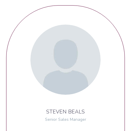
STEVEN BEALS
Senior Sales Manager