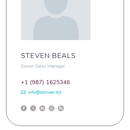
STEVEN BEALS
Senior Sales Manager
+1 (987) 1625346
info@domain.tld