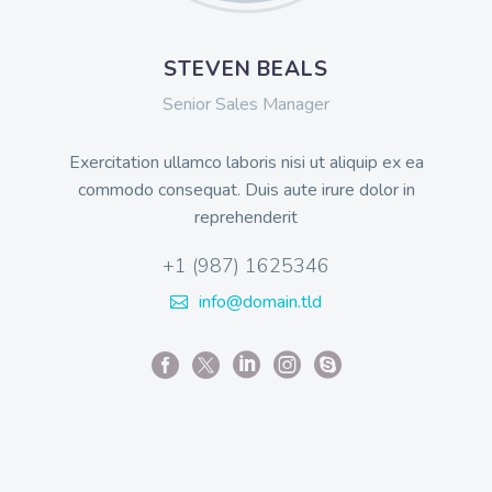
STEVEN BEALS
Senior Sales Manager
Exercitation ullamco laboris nisi ut aliquip ex ea
commodo consequat. Duis aute irure dolor in
reprehenderit
+1 (987) 1625346
info@domain.tld