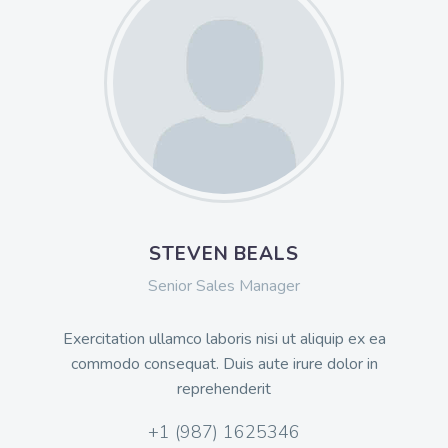
STEVEN BEALS
Senior Sales Manager
Exercitation ullamco laboris nisi ut aliquip ex ea
commodo consequat. Duis aute irure dolor in
reprehenderit
+1 (987) 1625346