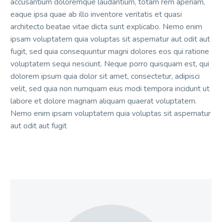
accusantium doloremque laudantium, totam rem aperiam,
eaque ipsa quae ab illo inventore veritatis et quasi
architecto beatae vitae dicta sunt explicabo. Nemo enim
ipsam voluptatem quia voluptas sit aspernatur aut odit aut
fugit, sed quia consequuntur magni dolores eos qui ratione
voluptatem sequi nesciunt. Neque porro quisquam est, qui
dolorem ipsum quia dolor sit amet, consectetur, adipisci
velit, sed quia non numquam eius modi tempora incidunt ut
labore et dolore magnam aliquam quaerat voluptatem.
Nemo enim ipsam voluptatem quia voluptas sit aspernatur
aut odit aut fugit