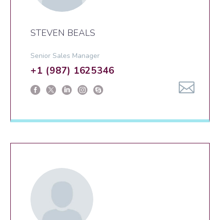
STEVEN BEALS
Senior Sales Manager
+1 (987) 1625346