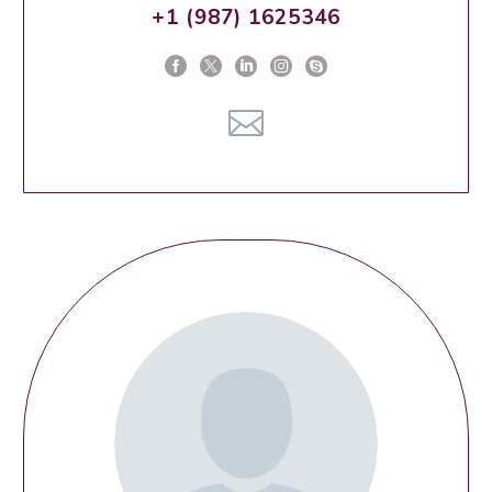
+1 (987) 1625346