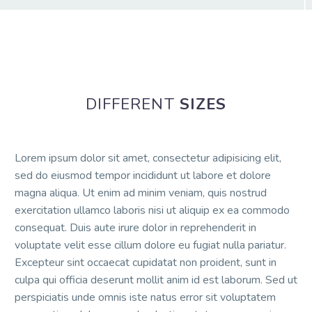
DIFFERENT
SIZES
Lorem ipsum dolor sit amet, consectetur adipisicing elit,
sed do eiusmod tempor incididunt ut labore et dolore
magna aliqua. Ut enim ad minim veniam, quis nostrud
exercitation ullamco laboris nisi ut aliquip ex ea commodo
consequat. Duis aute irure dolor in reprehenderit in
voluptate velit esse cillum dolore eu fugiat nulla pariatur.
Excepteur sint occaecat cupidatat non proident, sunt in
culpa qui officia deserunt mollit anim id est laborum. Sed ut
perspiciatis unde omnis iste natus error sit voluptatem