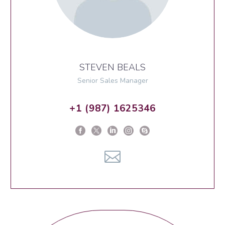
STEVEN BEALS
Senior Sales Manager
+1 (987) 1625346