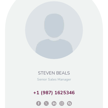
STEVEN BEALS
Senior Sales Manager
+1 (987) 1625346