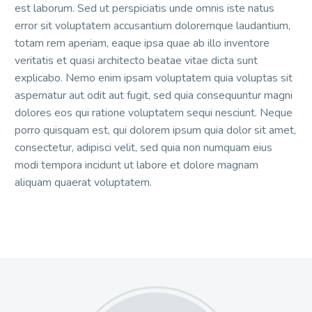
est laborum. Sed ut perspiciatis unde omnis iste natus
error sit voluptatem accusantium doloremque laudantium,
totam rem aperiam, eaque ipsa quae ab illo inventore
veritatis et quasi architecto beatae vitae dicta sunt
explicabo. Nemo enim ipsam voluptatem quia voluptas sit
aspernatur aut odit aut fugit, sed quia consequuntur magni
dolores eos qui ratione voluptatem sequi nesciunt. Neque
porro quisquam est, qui dolorem ipsum quia dolor sit amet,
consectetur, adipisci velit, sed quia non numquam eius
modi tempora incidunt ut labore et dolore magnam
aliquam quaerat voluptatem.