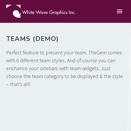
TEAMS (DEMO)
Perfect feature to present your team. TheGem comes
with 6 different team styles. And of course you can
enchance your sidebars with team widgets. Just
choose the team category to be displayed & the style
– that’s all!