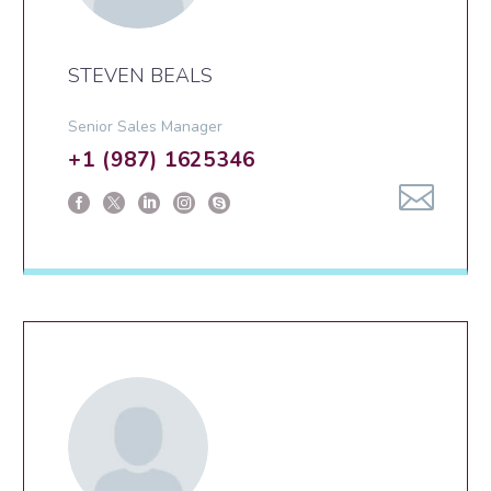
STEVEN BEALS
Senior Sales Manager
+1 (987) 1625346