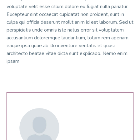
voluptate velit esse cillum dolore eu fugiat nulla pariatur.
Excepteur sint occaecat cupidatat non proident, sunt in
culpa qui officia deserunt mollit anim id est laborum. Sed ut
perspiciatis unde omnis iste natus error sit voluptatem
accusantium doloremque laudantium, totam rem aperiam,
eaque ipsa quae ab illo inventore veritatis et quasi
architecto beatae vitae dicta sunt explicabo. Nemo enim
ipsam