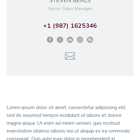
STEVEN BEALS
Senior Sales Manager
+1 (987) 1625346
Lorem ipsum dolor sit amet, consectetur adipisicing elit,
sed do eiusmod tempor incididunt ut labore et dolore
magna aliqua. Ut enim ad minim veniam, quis nostrud
exercitation ullamco laboris nisi ut aliquip ex ea commodo
consequat. Duis aute irure dolor in reprehenderit in