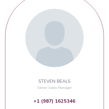
STEVEN BEALS
Senior Sales Manager
+1 (987) 1625346