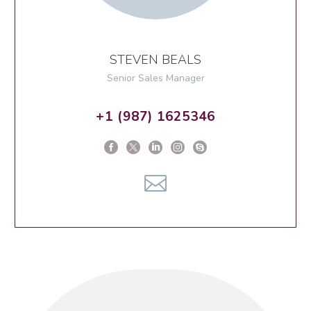
STEVEN BEALS
Senior Sales Manager
+1 (987) 1625346