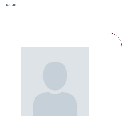
ipsam