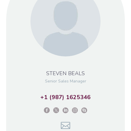
STEVEN BEALS
Senior Sales Manager
+1 (987) 1625346