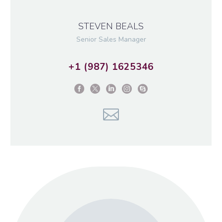
STEVEN BEALS
Senior Sales Manager
+1 (987) 1625346