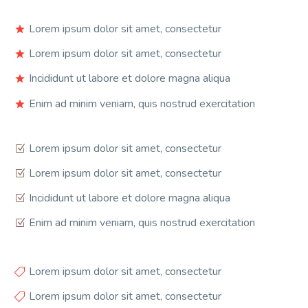
Lorem ipsum dolor sit amet, consectetur
Lorem ipsum dolor sit amet, consectetur
Incididunt ut labore et dolore magna aliqua
Enim ad minim veniam, quis nostrud exercitation
Lorem ipsum dolor sit amet, consectetur
Lorem ipsum dolor sit amet, consectetur
Incididunt ut labore et dolore magna aliqua
Enim ad minim veniam, quis nostrud exercitation
Lorem ipsum dolor sit amet, consectetur
Lorem ipsum dolor sit amet, consectetur