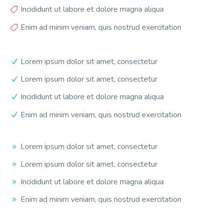
Incididunt ut labore et dolore magna aliqua
Enim ad minim veniam, quis nostrud exercitation
Lorem ipsum dolor sit amet, consectetur
Lorem ipsum dolor sit amet, consectetur
Incididunt ut labore et dolore magna aliqua
Enim ad minim veniam, quis nostrud exercitation
Lorem ipsum dolor sit amet, consectetur
Lorem ipsum dolor sit amet, consectetur
Incididunt ut labore et dolore magna aliqua
Enim ad minim veniam, quis nostrud exercitation