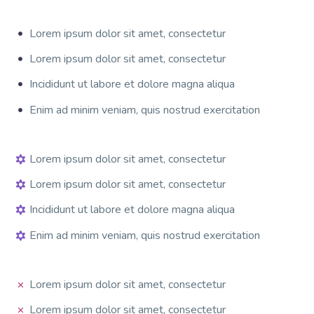
Lorem ipsum dolor sit amet, consectetur
Lorem ipsum dolor sit amet, consectetur
Incididunt ut labore et dolore magna aliqua
Enim ad minim veniam, quis nostrud exercitation
Lorem ipsum dolor sit amet, consectetur
Lorem ipsum dolor sit amet, consectetur
Incididunt ut labore et dolore magna aliqua
Enim ad minim veniam, quis nostrud exercitation
Lorem ipsum dolor sit amet, consectetur
Lorem ipsum dolor sit amet, consectetur