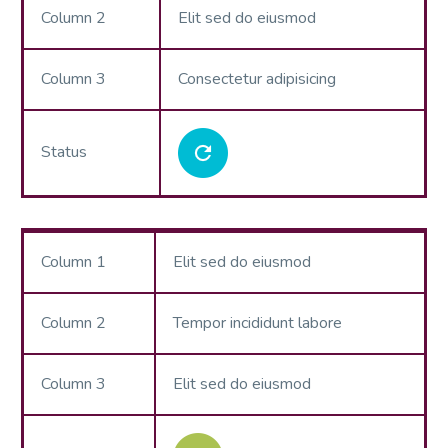
Column 2
Elit sed do eiusmod
Column 3
Consectetur adipisicing
Status
Column 1
Elit sed do eiusmod
Column 2
Tempor incididunt labore
Column 3
Elit sed do eiusmod