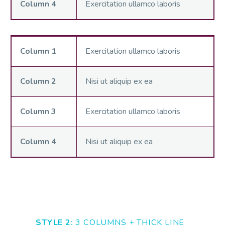
Column 4
Exercitation ullamco laboris
Column 1
Exercitation ullamco laboris
Column 2
Nisi ut aliquip ex ea
Column 3
Exercitation ullamco laboris
Column 4
Nisi ut aliquip ex ea
STYLE 2:
3 COLUMNS + THICK LINE