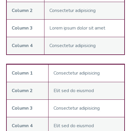
Column 2
Consectetur adipisicing
Column 3
Lorem ipsum dolor sit amet
Column 4
Consectetur adipisicing
Column 1
Consectetur adipisicing
Column 2
Elit sed do eiusmod
Column 3
Consectetur adipisicing
Column 4
Elit sed do eiusmod