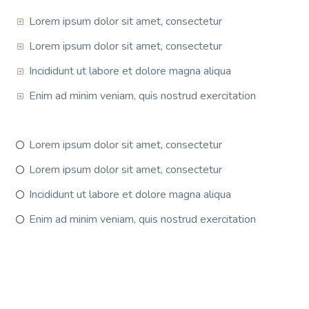
Lorem ipsum dolor sit amet, consectetur
Lorem ipsum dolor sit amet, consectetur
Incididunt ut labore et dolore magna aliqua
Enim ad minim veniam, quis nostrud exercitation
Lorem ipsum dolor sit amet, consectetur
Lorem ipsum dolor sit amet, consectetur
Incididunt ut labore et dolore magna aliqua
Enim ad minim veniam, quis nostrud exercitation