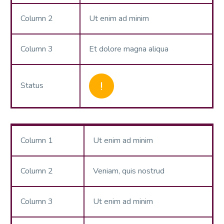
Column 2
Ut enim ad minim
Column 3
Et dolore magna aliqua
Status
Column 1
Ut enim ad minim
Column 2
Veniam, quis nostrud
Column 3
Ut enim ad minim