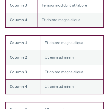
Column 3
Tempor incididunt ut labore
Column 4
Et dolore magna aliqua
Column 1
Et dolore magna aliqua
Column 2
Ut enim ad minim
Column 3
Et dolore magna aliqua
Column 4
Ut enim ad minim