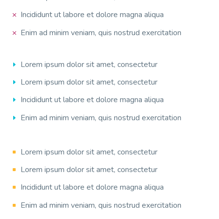
Incididunt ut labore et dolore magna aliqua
Enim ad minim veniam, quis nostrud exercitation
Lorem ipsum dolor sit amet, consectetur
Lorem ipsum dolor sit amet, consectetur
Incididunt ut labore et dolore magna aliqua
Enim ad minim veniam, quis nostrud exercitation
Lorem ipsum dolor sit amet, consectetur
Lorem ipsum dolor sit amet, consectetur
Incididunt ut labore et dolore magna aliqua
Enim ad minim veniam, quis nostrud exercitation