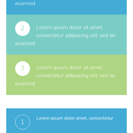
eiusmod
2
Lorem ipsum dolor sit amet,
consectetur adipisicing elit, sed do
eiusmod
3
Lorem ipsum dolor sit amet,
consectetur adipisicing elit, sed do
eiusmod
Lorem ipsum dolor amet, consectetur
1