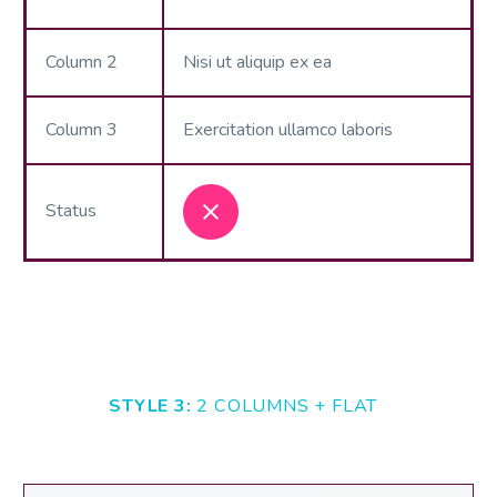
Column 2
Nisi ut aliquip ex ea
Column 3
Exercitation ullamco laboris
Status
STYLE 3:
2 COLUMNS + FLAT