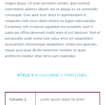
magna aliqua. Ut enim ad minim veniam, quis nostrud
exercitation ullamco laboris nisi ut aliquip ex ea commodo
consequat. Duis aute irure dolor in reprehenderit in
voluptate velit esse cillum dolore eu fugiat nulla pariatur.
Excepteur sint occaecat cupidatat non proident, sunt in
culpa qui officia deserunt mollit anim id est laborum. Sed ut
perspiciatis unde omnis iste natus error sit voluptatem
accusantium doloremque laudantium, totam rem aperiam,
eaque ipsa quae ab illo inventore veritatis et quasi
architecto beatae vitae dicta sunt explicabo.
STYLE 1:
4 COLUMNS + THIN LINES
Column 1
Lorem ipsum dolor sit amet