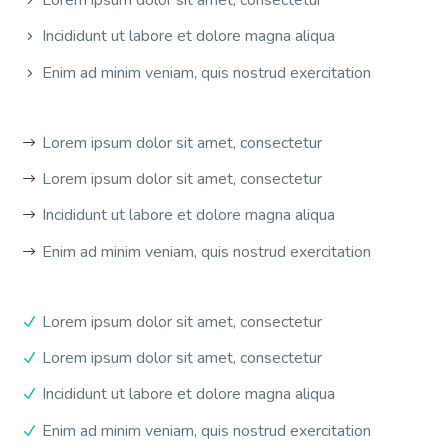
Lorem ipsum dolor sit amet, consectetur
Incididunt ut labore et dolore magna aliqua
Enim ad minim veniam, quis nostrud exercitation
Lorem ipsum dolor sit amet, consectetur
Lorem ipsum dolor sit amet, consectetur
Incididunt ut labore et dolore magna aliqua
Enim ad minim veniam, quis nostrud exercitation
Lorem ipsum dolor sit amet, consectetur
Lorem ipsum dolor sit amet, consectetur
Incididunt ut labore et dolore magna aliqua
Enim ad minim veniam, quis nostrud exercitation