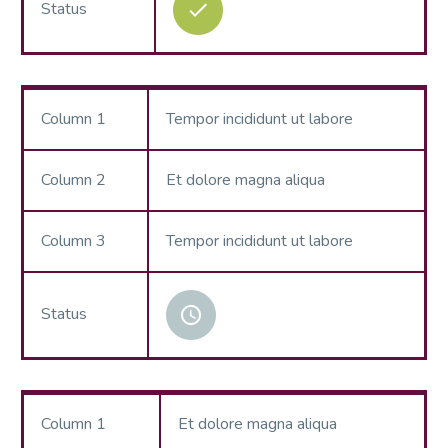
Status
Column 1
Tempor incididunt ut labore
Column 2
Et dolore magna aliqua
Column 3
Tempor incididunt ut labore
Status
Column 1
Et dolore magna aliqua