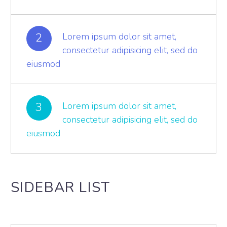
2
Lorem ipsum dolor sit amet,
consectetur adipisicing elit, sed do
eiusmod
3
Lorem ipsum dolor sit amet,
consectetur adipisicing elit, sed do
eiusmod
SIDEBAR LIST