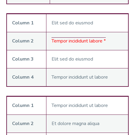
Column 1
Elit sed do eiusmod
Column 2
Tempor incididunt labore *
Column 3
Elit sed do eiusmod
Column 4
Tempor incididunt ut labore
Column 1
Tempor incididunt ut labore
Column 2
Et dolore magna aliqua