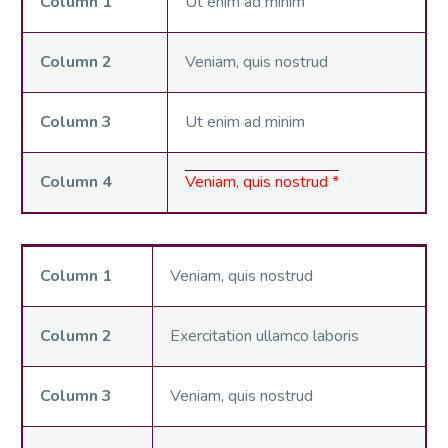
Column 1
Ut enim ad minim
Column 2
Veniam, quis nostrud
Column 3
Ut enim ad minim
Column 4
Veniam, quis nostrud *
Column 1
Veniam, quis nostrud
Column 2
Exercitation ullamco laboris
Column 3
Veniam, quis nostrud