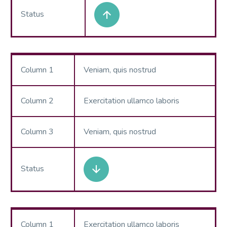
Status
Column 1
Veniam, quis nostrud
Column 2
Exercitation ullamco laboris
Column 3
Veniam, quis nostrud
Status
Column 1
Exercitation ullamco laboris